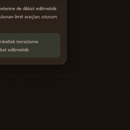
lerine de dikkat edilmelidir.
lunan limit araçları, oturum
 önbellek temizleme
kat edilmelidir.