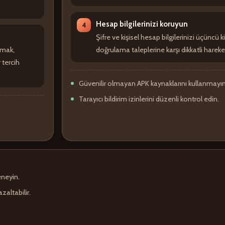
Hesap bilgilerinizi koruyun
Şifre ve kişisel hesap bilgilerinizi üçüncü 
nmak,
doğrulama taleplerine karşı dikkatli hareke
 tercih
Güvenilir olmayan APK kaynaklarını kullanmayın
Tarayıcı bildirim izinlerini düzenli kontrol edin.
eneyin.
zaltabilir.