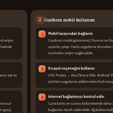
Casibom mobil kullanım
Mobil tarayıcıdan bağlanın
el erişim
Casibom mobil görünümü Chrome ve Safar
 halinde
uyumlu çalışır. Harici uygulama dosyaları 
üzerinden erişim sağlanabilir.
Kısayol seçeneğini kullanın
anıcı adı ve
iOS: Paylaş → Ana Ekrana Ekle. Android:
yöntem uygulama yüklemeden hızlı tarayıc
İnternet bağlantınızı kontrol edin
 mevcut
Canlı bahis ve casino bölümlerinde daha iy
ye geçiş
bağlantısı tercih edilmelidir. Ağ kalitesi ku