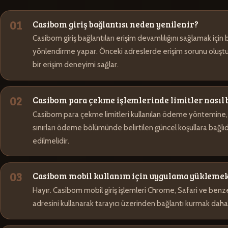
01
Casibom giriş bağlantısı neden yenilenir?
Casibom giriş bağlantıları erişim devamlılığını sağlamak içi
yönlendirme yapar. Önceki adreslerde erişim sorunu oluştuğ
bir erişim deneyimi sağlar.
02
Casibom para çekme işlemlerinde limitler nasıl 
Casibom para çekme limitleri kullanılan ödeme yöntemine, 
sınırları ödeme bölümünde belirtilen güncel koşullara bağlı
edilmelidir.
03
Casibom mobil kullanım için uygulama yükleme
Hayır. Casibom mobil giriş işlemleri Chrome, Safari ve benze
adresini kullanarak tarayıcı üzerinden bağlantı kurmak daha kol