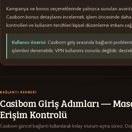
Kampanya ve bonus seçeneklerinde yalnızca sunulan avantajlara 
Casibom bonus detaylarını incelemek, işlem öncesinde daha bi
kontrolleri ve kullanım tercihleri kişisel düzenleme imkanı sağl
Kullanıcı önerisi:
Casibom giriş sırasında bağlantı problemi
işlemleri denenebilir. VPN kullanımı zorunlu değildir; destek
BAĞLANTI REHBERI
Casibom Giriş Adımları — Mas
Erişim Kontrolü
Casibom güncel bağlantı kullanılarak kolay oturum açma süreci. Doğru