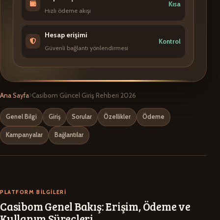
Kısa
Hızlı ödeme akışı
Hesap erişimi
Kontrol
Güvenli bağlantı yönlendirmesi
Ana Sayfa
Casibom Güncel Giriş Rehberi 2026
Genel Bilgi
Giriş
Sorular
Özellikler
Ödeme
Kampanyalar
Bağlantılar
PLATFORM BILGILERI
Casibom Genel Bakış: Erişim, Ödeme ve
Kullanım Süreçleri