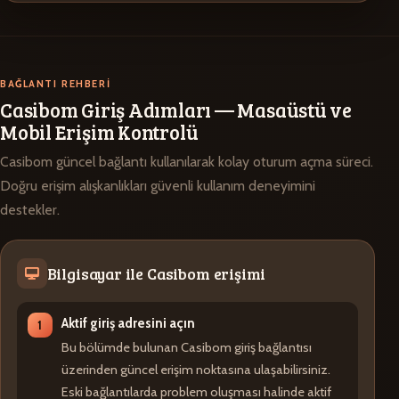
BAĞLANTI REHBERI
Casibom Giriş Adımları — Masaüstü ve
Mobil Erişim Kontrolü
Casibom güncel bağlantı kullanılarak kolay oturum açma süreci.
Doğru erişim alışkanlıkları güvenli kullanım deneyimini
destekler.
Bilgisayar ile Casibom erişimi
Aktif giriş adresini açın
Bu bölümde bulunan Casibom giriş bağlantısı
üzerinden güncel erişim noktasına ulaşabilirsiniz.
Eski bağlantılarda problem oluşması halinde aktif