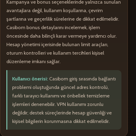
Kampanya ve bonus seçeneklerinde yalnızca sunulan
avantajlara değil, kullanım koşullarına, çevrim
şartlarına ve geçerlilik sürelerine de dikkat edilmelidir.
Casibom bonus detaylarını incelemek, işlem
öncesinde daha bilinçli karar vermeye yardımcı olur.
Hesap yönetimi içerisinde bulunan limit araçları,
oturum kontrolleri ve kullanım tercihleri kişisel
düzenleme imkanı sağlar.
Kullanıcı önerisi:
Casibom giriş sırasında bağlantı
problemi oluştuğunda güncel adres kontrolü,
farklı tarayıcı kullanımı ve önbellek temizleme
işlemleri denenebilir. VPN kullanımı zorunlu
değildir; destek süreçlerinde hesap güvenliği ve
kişisel bilgilerin korunmasına dikkat edilmelidir.