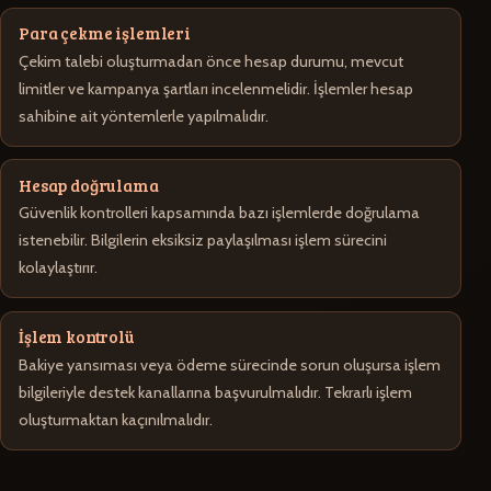
Para çekme işlemleri
Çekim talebi oluşturmadan önce hesap durumu, mevcut
limitler ve kampanya şartları incelenmelidir. İşlemler hesap
sahibine ait yöntemlerle yapılmalıdır.
Hesap doğrulama
Güvenlik kontrolleri kapsamında bazı işlemlerde doğrulama
istenebilir. Bilgilerin eksiksiz paylaşılması işlem sürecini
kolaylaştırır.
İşlem kontrolü
Bakiye yansıması veya ödeme sürecinde sorun oluşursa işlem
bilgileriyle destek kanallarına başvurulmalıdır. Tekrarlı işlem
oluşturmaktan kaçınılmalıdır.