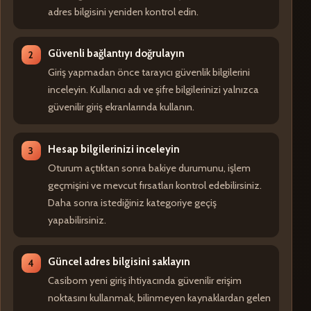
adres bilgisini yeniden kontrol edin.
Güvenli bağlantıyı doğrulayın
Giriş yapmadan önce tarayıcı güvenlik bilgilerini
inceleyin. Kullanıcı adı ve şifre bilgilerinizi yalnızca
güvenilir giriş ekranlarında kullanın.
Hesap bilgilerinizi inceleyin
Oturum açtıktan sonra bakiye durumunu, işlem
geçmişini ve mevcut fırsatları kontrol edebilirsiniz.
Daha sonra istediğiniz kategoriye geçiş
yapabilirsiniz.
Güncel adres bilgisini saklayın
Casibom yeni giriş ihtiyacında güvenilir erişim
noktasını kullanmak, bilinmeyen kaynaklardan gelen