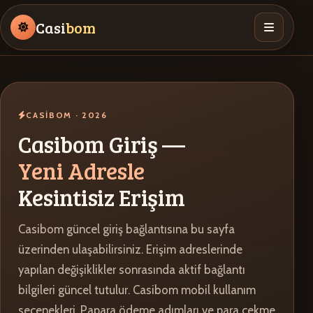
Casi
bom
CASIBOM · 2026
Casibom Giriş —
Yeni Adresle
Kesintisiz Erişim
Casibom güncel giriş bağlantısına bu sayfa
üzerinden ulaşabilirsiniz. Erişim adreslerinde
yapılan değişiklikler sonrasında aktif bağlantı
bilgileri güncel tutulur. Casibom mobil kullanım
seçenekleri, Papara ödeme adımları ve para çekme