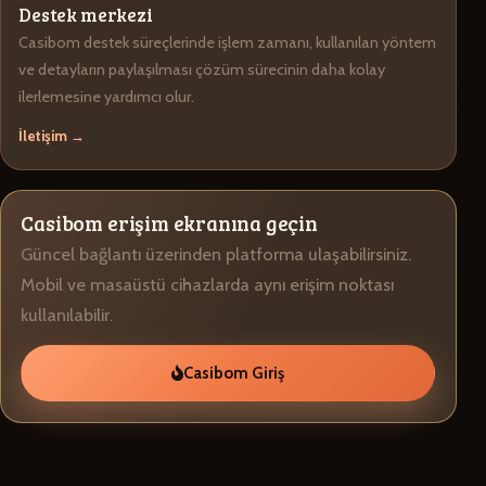
Destek merkezi
Casibom destek süreçlerinde işlem zamanı, kullanılan yöntem
ve detayların paylaşılması çözüm sürecinin daha kolay
ilerlemesine yardımcı olur.
İletişim →
Casibom erişim ekranına geçin
Güncel bağlantı üzerinden platforma ulaşabilirsiniz.
Mobil ve masaüstü cihazlarda aynı erişim noktası
kullanılabilir.
Casibom Giriş