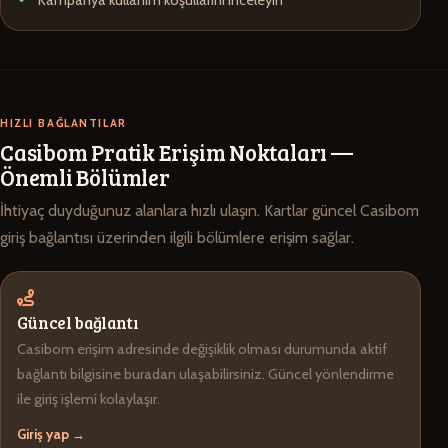
HIZLI BAĞLANTILAR
Casibom Pratik Erişim Noktaları —
Önemli Bölümler
İhtiyaç duyduğunuz alanlara hızlı ulaşın. Kartlar güncel Casibom
giriş bağlantısı üzerinden ilgili bölümlere erişim sağlar.
Güncel bağlantı
Casibom erişim adresinde değişiklik olması durumunda aktif
bağlantı bilgisine buradan ulaşabilirsiniz. Güncel yönlendirme
ile giriş işlemi kolaylaşır.
Giriş yap →