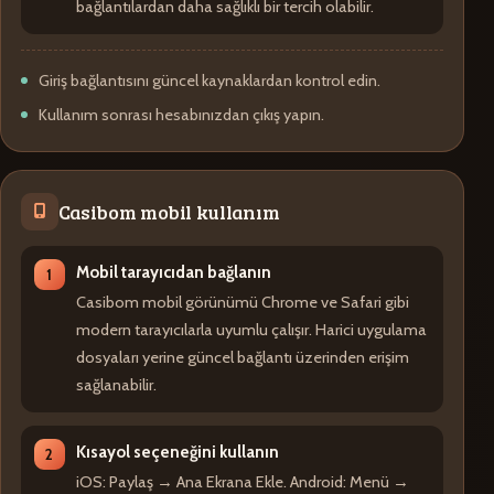
bağlantılardan daha sağlıklı bir tercih olabilir.
Giriş bağlantısını güncel kaynaklardan kontrol edin.
Kullanım sonrası hesabınızdan çıkış yapın.
Casibom mobil kullanım
Mobil tarayıcıdan bağlanın
Casibom mobil görünümü Chrome ve Safari gibi
modern tarayıcılarla uyumlu çalışır. Harici uygulama
dosyaları yerine güncel bağlantı üzerinden erişim
sağlanabilir.
Kısayol seçeneğini kullanın
iOS: Paylaş → Ana Ekrana Ekle. Android: Menü →