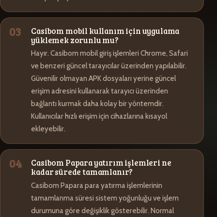
03
Casibom mobil kullanım için uygulama
yüklemek zorunlu mu?
Hayır. Casibom mobil giriş işlemleri Chrome, Safari
ve benzeri güncel tarayıcılar üzerinden yapılabilir.
Güvenilir olmayan APK dosyaları yerine güncel
erişim adresini kullanarak tarayıcı üzerinden
bağlantı kurmak daha kolay bir yöntemdir.
Kullanıcılar hızlı erişim için cihazlarına kısayol
ekleyebilir.
04
Casibom Papara yatırım işlemleri ne
kadar sürede tamamlanır?
Casibom Papara para yatırma işlemlerinin
tamamlanma süresi sistem yoğunluğu ve işlem
durumuna göre değişiklik gösterebilir. Normal