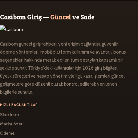
Casibom Giriş —
Güncel
ve Sade
Casibom güncel giriş rehberi; yeni erişim bağlantısı, güvenilir
ödeme yöntemleri, mobil platform kullanımı ve avantajlı bonus
seçenekleri hakkında merak edilen tüm detayları kapsamlı bir
şekilde sunar. Türkiye'deki kullanıcılar için 2026 giriş bilgileri,
üyelik süreçleri ve hesap yönetimiyle ilgili kasa işlemleri güncel
gelişmelere göre düzenli olarak kontrol edilerek yenilenen
bilgilerle sunulur.
HIZLI BAĞLANTILAR
Skor kartı
Marka özeti
Ödeme