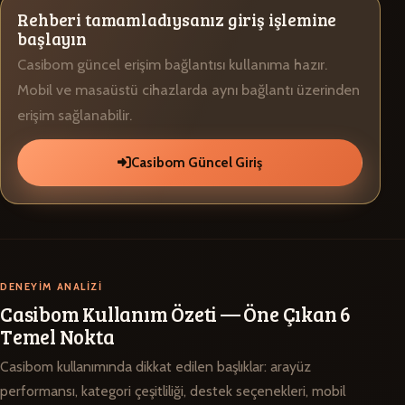
Rehberi tamamladıysanız giriş işlemine
başlayın
Casibom güncel erişim bağlantısı kullanıma hazır.
Mobil ve masaüstü cihazlarda aynı bağlantı üzerinden
erişim sağlanabilir.
Casibom Güncel Giriş
DENEYIM ANALIZI
Casibom Kullanım Özeti — Öne Çıkan 6
Temel Nokta
Casibom kullanımında dikkat edilen başlıklar: arayüz
performansı, kategori çeşitliliği, destek seçenekleri, mobil