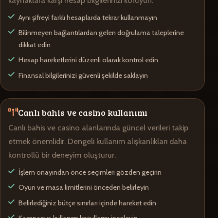
Aynı şifreyi farklı hesaplarda tekrar kullanmayın
Bilinmeyen bağlantılardan gelen doğrulama taleplerine
dikkat edin
Hesap hareketlerini düzenli olarak kontrol edin
Finansal bilgilerinizi güvenli şekilde saklayın
Canlı bahis ve casino kullanımı
Canlı bahis ve casino alanlarında güncel verileri takip
etmek önemlidir. Dengeli kullanım alışkanlıkları daha
kontrollü bir deneyim oluşturur.
İşlem onayından önce seçimleri gözden geçirin
Oyun ve masa limitlerini önceden belirleyin
Belirlediğiniz bütçe sınırları içinde hareket edin
Kampanya kullanım koşullarını inceleyin