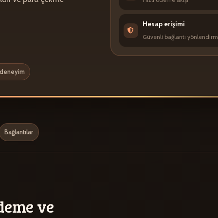
Hesap erişimi
Güvenli bağlantı yönlendirm
 deneyim
Bağlantılar
Ödeme ve