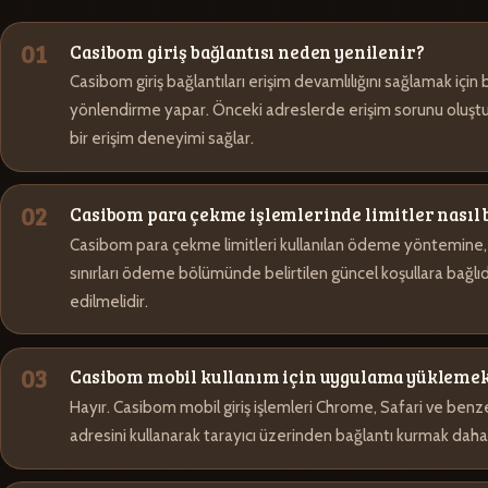
01
Casibom giriş bağlantısı neden yenilenir?
Casibom giriş bağlantıları erişim devamlılığını sağlamak içi
yönlendirme yapar. Önceki adreslerde erişim sorunu oluştuğ
bir erişim deneyimi sağlar.
02
Casibom para çekme işlemlerinde limitler nasıl 
Casibom para çekme limitleri kullanılan ödeme yöntemine, 
sınırları ödeme bölümünde belirtilen güncel koşullara bağlı
edilmelidir.
03
Casibom mobil kullanım için uygulama yükleme
Hayır. Casibom mobil giriş işlemleri Chrome, Safari ve benze
adresini kullanarak tarayıcı üzerinden bağlantı kurmak daha kol