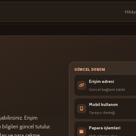
Hikâ
GÜNCEL DURUM
Erişim adresi
Güncel bağlantı takibi
Mobil kullanım
Tarayıcı desteği
bilirsiniz. Erişim
bilgileri güncel tutulur.
Papara işlemleri
ları ve para çekme
Hızlı ödeme akışı