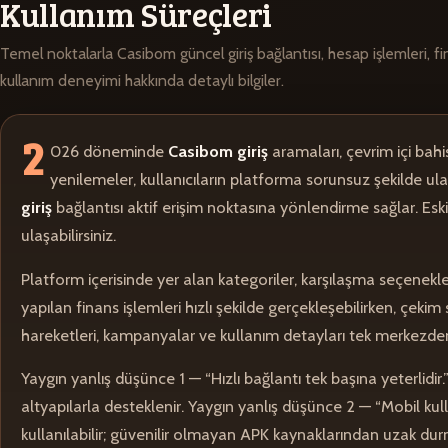
Kullanım Süreçleri
Temel noktalarla Casibom güncel giriş bağlantısı, hesap işlemleri, f
kullanım deneyimi hakkında detaylı bilgiler.
2
026 döneminde
Casibom giriş
aramaları, çevrim içi bahi
yenilemeler, kullanıcıların platforma sorunsuz şekilde u
giriş
bağlantısı aktif erişim noktasına yönlendirme sağlar. E
ulaşabilirsiniz.
Platform içerisinde yer alan kategoriler, karşılaşma seçenekle
yapılan finans işlemleri hızlı şekilde gerçekleşebilirken, çeki
hareketleri, kampanyalar ve kullanım detayları tek merkezden t
Yaygın yanlış düşünce 1 — “Hızlı bağlantı tek başına yeterlidir.”
altyapılarla desteklenir. Yaygın yanlış düşünce 2 — “Mobil k
kullanılabilir; güvenilir olmayan APK kaynaklarından uzak dur