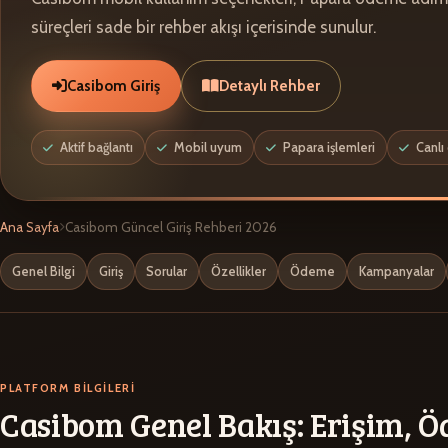
süreçleri sade bir rehber akışı içerisinde sunulur.
Casibom Giriş
Detaylı Rehber
Aktif bağlantı
Mobil uyum
Papara işlemleri
Canlı
Ana Sayfa
Casibom Güncel Giriş Rehberi 2026
Genel Bilgi
Giriş
Sorular
Özellikler
Ödeme
Kampanyalar
PLATFORM BILGILERI
Casibom Genel Bakış: Erişim, 