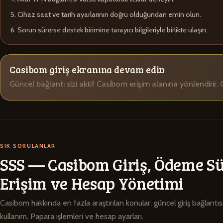
Cihaz saat ve tarih ayarlarının doğru olduğundan emin olun.
Sorun sürerse destek birimine tarayıcı bilgileriyle birlikte ulaşın.
Casibom giriş ekranına devam edin
Güncel bağlantı sizi aktif Casibom erişim alanına yönlendirir. 
SIK SORULANLAR
SSS — Casibom Giriş, Ödeme Sür
Erişim ve Hesap Yönetimi
Casibom hakkında en fazla araştırılan konular: güncel giriş bağlantı
kullanım, Papara işlemleri ve hesap ayarları.