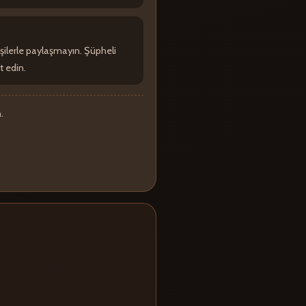
kişilerle paylaşmayın. Şüpheli
t edin.
.