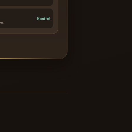
Kontrol
esi