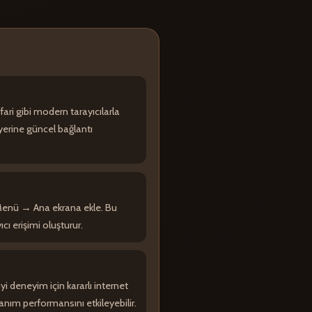
i gibi modern tarayıcılarla
yerine güncel bağlantı
 Menü → Ana ekrana ekle. Bu
ı erişimi oluşturur.
i deneyim için kararlı internet
llanım performansını etkileyebilir.