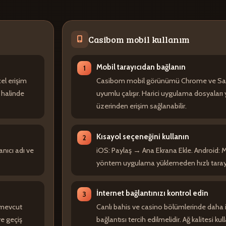
Casibom mobil kullanım
Mobil tarayıcıdan bağlanın
el erişim
Casibom mobil görünümü Chrome ve Safar
 halinde
uyumlu çalışır. Harici uygulama dosyaları 
üzerinden erişim sağlanabilir.
Kısayol seçeneğini kullanın
anıcı adı ve
iOS: Paylaş → Ana Ekrana Ekle. Android:
yöntem uygulama yüklemeden hızlı tarayıc
İnternet bağlantınızı kontrol edin
 mevcut
Canlı bahis ve casino bölümlerinde daha iy
ye geçiş
bağlantısı tercih edilmelidir. Ağ kalitesi ku