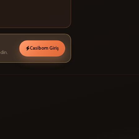
Casibom Giriş
din.