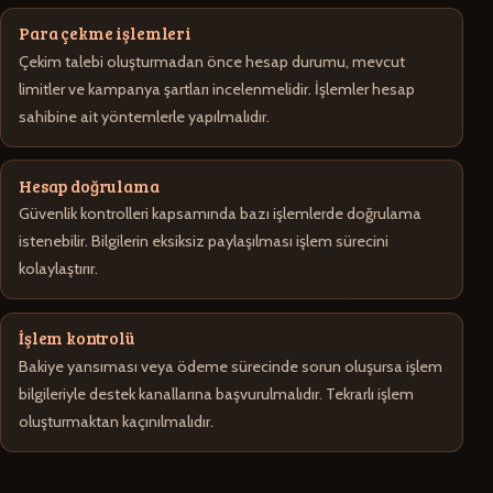
Para çekme işlemleri
Çekim talebi oluşturmadan önce hesap durumu, mevcut
limitler ve kampanya şartları incelenmelidir. İşlemler hesap
sahibine ait yöntemlerle yapılmalıdır.
Hesap doğrulama
Güvenlik kontrolleri kapsamında bazı işlemlerde doğrulama
istenebilir. Bilgilerin eksiksiz paylaşılması işlem sürecini
kolaylaştırır.
İşlem kontrolü
Bakiye yansıması veya ödeme sürecinde sorun oluşursa işlem
bilgileriyle destek kanallarına başvurulmalıdır. Tekrarlı işlem
oluşturmaktan kaçınılmalıdır.