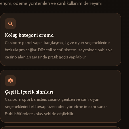
erişim, ödeme yöntemleri ve canlı kullanım deneyimi.
Kolay kategori arama
Casibom panel yapısı karşılaşma, lig ve oyun seçeneklerine
hızlı ulaşım sağlar. Düzenli menü sistemi sayesinde bahis ve
casino alanları arasında pratik geçiş yapılabilir.
Çeşitli içerik alanları
Casibom spor bahisleri, casino içerikleri ve canlı oyun
seçeneklerini tek hesap üzerinden yönetme imkanı sunar.
Farklı bölümlere kolay şekilde erişilebilir.