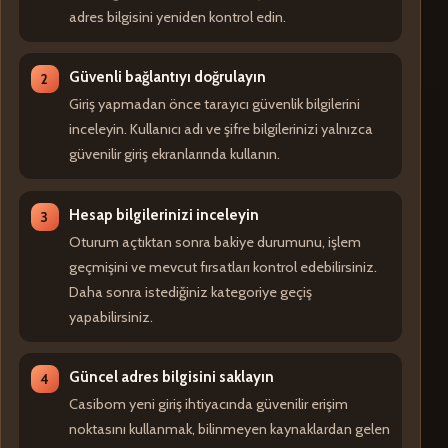
adres bilgisini yeniden kontrol edin.
Güvenli bağlantıyı doğrulayın
Giriş yapmadan önce tarayıcı güvenlik bilgilerini
inceleyin. Kullanıcı adı ve şifre bilgilerinizi yalnızca
güvenilir giriş ekranlarında kullanın.
Hesap bilgilerinizi inceleyin
Oturum açtıktan sonra bakiye durumunu, işlem
geçmişini ve mevcut fırsatları kontrol edebilirsiniz.
Daha sonra istediğiniz kategoriye geçiş
yapabilirsiniz.
Güncel adres bilgisini saklayın
Casibom yeni giriş ihtiyacında güvenilir erişim
noktasını kullanmak, bilinmeyen kaynaklardan gelen