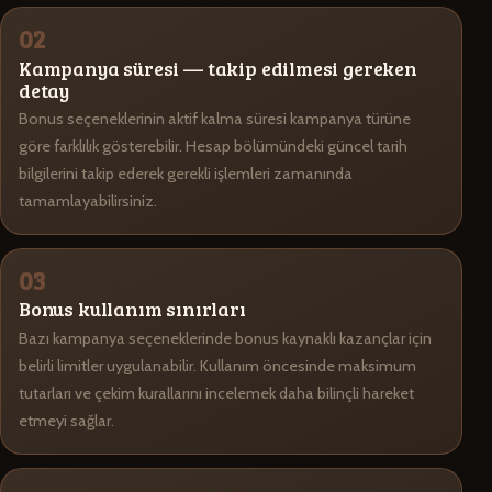
02
Kampanya süresi — takip edilmesi gereken
detay
Bonus seçeneklerinin aktif kalma süresi kampanya türüne
göre farklılık gösterebilir. Hesap bölümündeki güncel tarih
bilgilerini takip ederek gerekli işlemleri zamanında
tamamlayabilirsiniz.
03
Bonus kullanım sınırları
Bazı kampanya seçeneklerinde bonus kaynaklı kazançlar için
belirli limitler uygulanabilir. Kullanım öncesinde maksimum
tutarları ve çekim kurallarını incelemek daha bilinçli hareket
etmeyi sağlar.