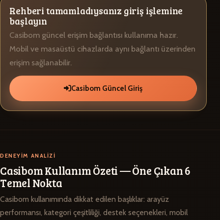
Rehberi tamamladıysanız giriş işlemine
başlayın
Casibom güncel erişim bağlantısı kullanıma hazır.
Mobil ve masaüstü cihazlarda aynı bağlantı üzerinden
erişim sağlanabilir.
Casibom Güncel Giriş
DENEYIM ANALIZI
Casibom Kullanım Özeti — Öne Çıkan 6
Temel Nokta
Casibom kullanımında dikkat edilen başlıklar: arayüz
performansı, kategori çeşitliliği, destek seçenekleri, mobil