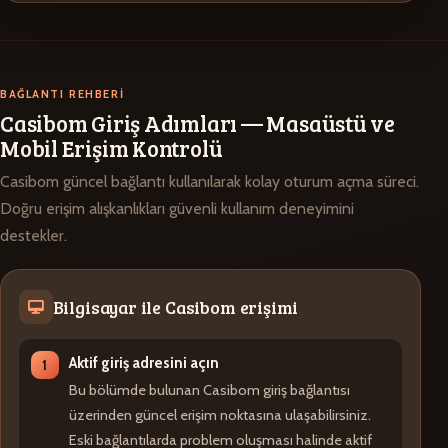
BAĞLANTI REHBERI
Casibom Giriş Adımları — Masaüstü ve
Mobil Erişim Kontrolü
Casibom güncel bağlantı kullanılarak kolay oturum açma süreci.
Doğru erişim alışkanlıkları güvenli kullanım deneyimini
destekler.
Bilgisayar ile Casibom erişimi
Aktif giriş adresini açın
Bu bölümde bulunan Casibom giriş bağlantısı
üzerinden güncel erişim noktasına ulaşabilirsiniz.
Eski bağlantılarda problem oluşması halinde aktif