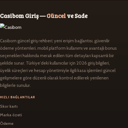
Casibom Giriş —
Güncel
ve Sade
Casibom güncel giriş rehberi; yeni erişim bağlantısı, güvenilir
ödeme yöntemleri, mobil platform kullanımı ve avantajlı bonus
seçenekleri hakkında merak edilen tüm detayları kapsamlı bir
şekilde sunar. Türkiye'deki kullanıcılar için 2026 giriş bilgileri,
üyelik süreçleri ve hesap yönetimiyle ilgili kasa işlemleri güncel
gelişmelere göre düzenli olarak kontrol edilerek yenilenen
bilgilerle sunulur.
HIZLI BAĞLANTILAR
Skor kartı
Marka özeti
Ödeme