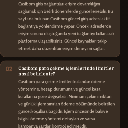
Casibom giriş bağlantıları erişim devamlılığını
sağlamak için belirli dönemlerde güncellenebilir. Bu
sayfada bulunan Casibom güncel giriş adresi aktif
bağlantıya yönlendirme yapar. Önceki adreslerde
erişim sorunu oluştuğunda yeni bağlantıyı kullanarak
platforma ulaşabilirsiniz. Güncel kaynakları takip
etmek daha düzenli bir erişim deneyimi sağlar.
02
Casibom para çekme işlemlerinde limitler
nasıl belirlenir?
Casibom para çekme limitleri kullanılan ödeme
yöntemine, hesap durumuna ve güncel kasa
kurallarına göre değişebilir. Minimum çekim miktarı
ve günlük işlem sınırları ödeme bölümünde belirtilen
güncel koşullara bağlıdır. İşlem öncesinde bakiye
bilgisi, ödeme yöntemi detayları ve varsa
kampanya şartları kontrol edilmelidir.