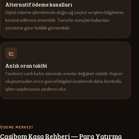
Alternatif ödeme kanalları
Dijital ödeme işlemlerinde doğru ağ seçimi ve işlem bilgilerinin
kontrol edilmesi önemlidir. Transfer süreçleri kullanılan
yönteme göre farklılık gösterebilir.
Anlık oran takibi
Casibom canlı bahis alanında oranlar değişken olabilir. Kupon
oluşturmadan önce güncel bilgileri incelemek daha kontrollü
işlem yapılmasına yardımcı olur.
ÖDEME MERKEZI
Casibom Kasa Rehberi — Para Yatırma