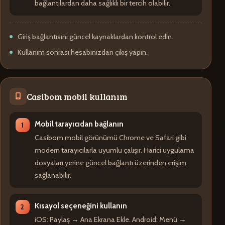
bağlantılardan daha sağlıklı bir tercih olabilir.
Giriş bağlantısını güncel kaynaklardan kontrol edin.
Kullanım sonrası hesabınızdan çıkış yapın.
Casibom mobil kullanım
Mobil tarayıcıdan bağlanın
Casibom mobil görünümü Chrome ve Safari gibi
modern tarayıcılarla uyumlu çalışır. Harici uygulama
dosyaları yerine güncel bağlantı üzerinden erişim
sağlanabilir.
Kısayol seçeneğini kullanın
iOS: Paylaş → Ana Ekrana Ekle. Android: Menü →