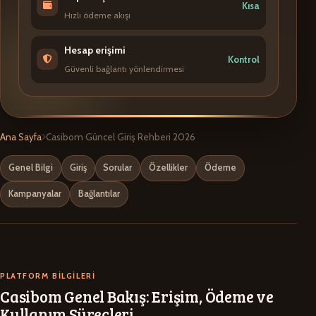
Kısa
Hızlı ödeme akışı
Hesap erişimi
Kontrol
Güvenli bağlantı yönlendirmesi
Ana Sayfa
Casibom Güncel Giriş Rehberi 2026
Genel Bilgi
Giriş
Sorular
Özellikler
Ödeme
Kampanyalar
Bağlantılar
PLATFORM BILGILERI
Casibom Genel Bakış: Erişim, Ödeme ve
Kullanım Süreçleri