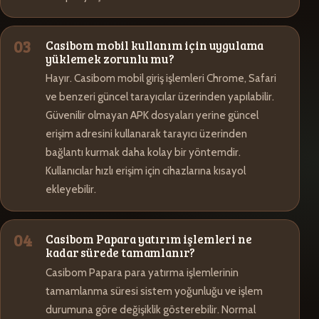
03
Casibom mobil kullanım için uygulama
yüklemek zorunlu mu?
Hayır. Casibom mobil giriş işlemleri Chrome, Safari
ve benzeri güncel tarayıcılar üzerinden yapılabilir.
Güvenilir olmayan APK dosyaları yerine güncel
erişim adresini kullanarak tarayıcı üzerinden
bağlantı kurmak daha kolay bir yöntemdir.
Kullanıcılar hızlı erişim için cihazlarına kısayol
ekleyebilir.
04
Casibom Papara yatırım işlemleri ne
kadar sürede tamamlanır?
Casibom Papara para yatırma işlemlerinin
tamamlanma süresi sistem yoğunluğu ve işlem
durumuna göre değişiklik gösterebilir. Normal