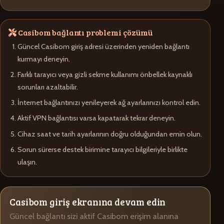
Casibom bağlantı problemi çözümü
Güncel Casibom giriş adresi üzerinden yeniden bağlantı
kurmayı deneyin.
Farklı tarayıcı veya gizli sekme kullanımı önbellek kaynaklı
sorunları azaltabilir.
İnternet bağlantınızı yenileyerek ağ ayarlarınızı kontrol edin.
Aktif VPN bağlantısı varsa kapatarak tekrar deneyin.
Cihaz saat ve tarih ayarlarının doğru olduğundan emin olun.
Sorun sürerse destek birimine tarayıcı bilgileriyle birlikte
ulaşın.
Casibom giriş ekranına devam edin
Güncel bağlantı sizi aktif Casibom erişim alanına