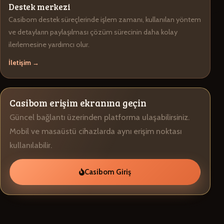
Destek merkezi
Casibom destek süreçlerinde işlem zamanı, kullanılan yöntem
ve detayların paylaşılması çözüm sürecinin daha kolay
ilerlemesine yardımcı olur.
İletişim →
Casibom erişim ekranına geçin
Güncel bağlantı üzerinden platforma ulaşabilirsiniz.
Mobil ve masaüstü cihazlarda aynı erişim noktası
kullanılabilir.
Casibom Giriş