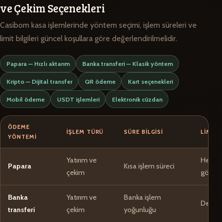
ve Çekim Seçenekleri
Casibom kasa işlemlerinde yöntem seçimi, işlem süreleri ve
limit bilgileri güncel koşullara göre değerlendirilmelidir.
Papara — Hızlı aktarım
Banka transferi — Klasik yöntem
Kripto — Dijital transfer
QR ödeme
Kart seçenekleri
Mobil ödeme
USDT işlemleri
Elektronik cüzdan
ÖDEME
İŞLEM TÜRÜ
SÜRE BILGISI
LIMIT 
YÖNTEMI
Yatırım ve
Hesap 
Papara
Kısa işlem süreci
çekim
göre
Banka
Yatırım ve
Banka işlem
Değişke
transferi
çekim
yoğunluğu