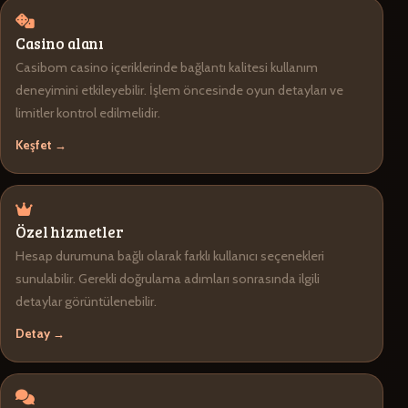
Casino alanı
Casibom casino içeriklerinde bağlantı kalitesi kullanım
deneyimini etkileyebilir. İşlem öncesinde oyun detayları ve
limitler kontrol edilmelidir.
Keşfet →
Özel hizmetler
Hesap durumuna bağlı olarak farklı kullanıcı seçenekleri
sunulabilir. Gerekli doğrulama adımları sonrasında ilgili
detaylar görüntülenebilir.
Detay →