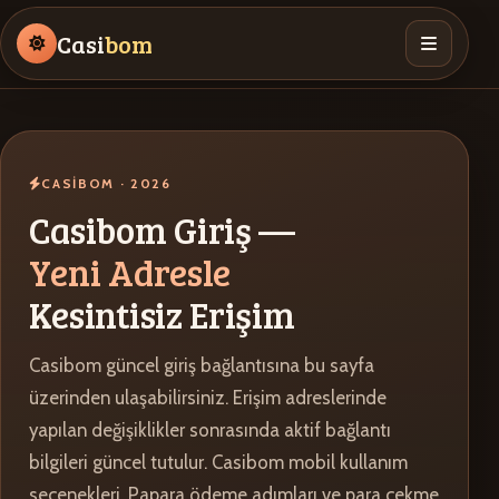
Casi
bom
CASIBOM · 2026
Casibom Giriş —
Yeni Adresle
Kesintisiz Erişim
Casibom güncel giriş bağlantısına bu sayfa
üzerinden ulaşabilirsiniz. Erişim adreslerinde
yapılan değişiklikler sonrasında aktif bağlantı
bilgileri güncel tutulur. Casibom mobil kullanım
seçenekleri, Papara ödeme adımları ve para çekme