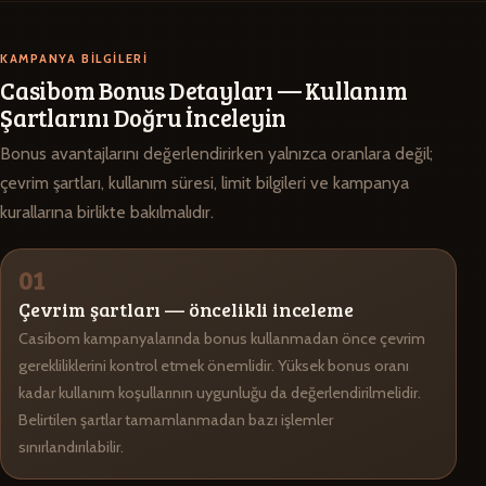
KAMPANYA BILGILERI
Casibom Bonus Detayları — Kullanım
Şartlarını Doğru İnceleyin
Bonus avantajlarını değerlendirirken yalnızca oranlara değil;
çevrim şartları, kullanım süresi, limit bilgileri ve kampanya
kurallarına birlikte bakılmalıdır.
01
Çevrim şartları — öncelikli inceleme
Casibom kampanyalarında bonus kullanmadan önce çevrim
gerekliliklerini kontrol etmek önemlidir. Yüksek bonus oranı
kadar kullanım koşullarının uygunluğu da değerlendirilmelidir.
Belirtilen şartlar tamamlanmadan bazı işlemler
sınırlandırılabilir.