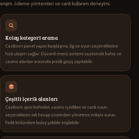
erişim, ödeme yöntemleri ve canlı kullanım deneyimi.
Kolay kategori arama
Casibom panel yapısı karşılaşma, lig ve oyun seçeneklerine
hızlı ulaşım sağlar. Düzenli menü sistemi sayesinde bahis ve
casino alanları arasında pratik geçiş yapılabilir.
Çeşitli içerik alanları
Casibom spor bahisleri, casino içerikleri ve canlı oyun
seçeneklerini tek hesap üzerinden yönetme imkanı sunar.
Farklı bölümlere kolay şekilde erişilebilir.