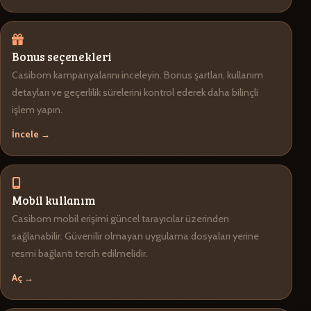
Bonus seçenekleri
Casibom kampanyalarını inceleyin. Bonus şartları, kullanım
detayları ve geçerlilik sürelerini kontrol ederek daha bilinçli
işlem yapın.
İncele →
Mobil kullanım
Casibom mobil erişimi güncel tarayıcılar üzerinden
sağlanabilir. Güvenilir olmayan uygulama dosyaları yerine
resmi bağlantı tercih edilmelidir.
Aç →