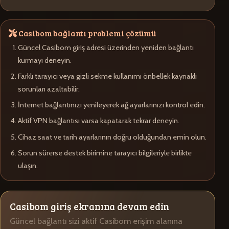
Casibom bağlantı problemi çözümü
Güncel Casibom giriş adresi üzerinden yeniden bağlantı
kurmayı deneyin.
Farklı tarayıcı veya gizli sekme kullanımı önbellek kaynaklı
sorunları azaltabilir.
İnternet bağlantınızı yenileyerek ağ ayarlarınızı kontrol edin.
Aktif VPN bağlantısı varsa kapatarak tekrar deneyin.
Cihaz saat ve tarih ayarlarının doğru olduğundan emin olun.
Sorun sürerse destek birimine tarayıcı bilgileriyle birlikte
ulaşın.
Casibom giriş ekranına devam edin
Güncel bağlantı sizi aktif Casibom erişim alanına