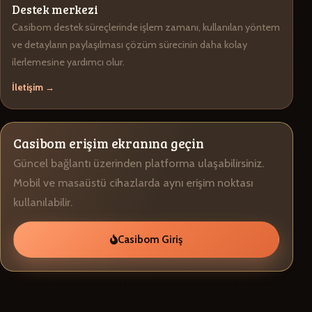
Destek merkezi
Casibom destek süreçlerinde işlem zamanı, kullanılan yöntem
ve detayların paylaşılması çözüm sürecinin daha kolay
ilerlemesine yardımcı olur.
İletişim →
Casibom erişim ekranına geçin
Güncel bağlantı üzerinden platforma ulaşabilirsiniz.
Mobil ve masaüstü cihazlarda aynı erişim noktası
kullanılabilir.
Casibom Giriş