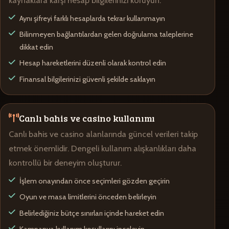
Aynı şifreyi farklı hesaplarda tekrar kullanmayın
Bilinmeyen bağlantılardan gelen doğrulama taleplerine
dikkat edin
Hesap hareketlerini düzenli olarak kontrol edin
Finansal bilgilerinizi güvenli şekilde saklayın
Canlı bahis ve casino kullanımı
Canlı bahis ve casino alanlarında güncel verileri takip
etmek önemlidir. Dengeli kullanım alışkanlıkları daha
kontrollü bir deneyim oluşturur.
İşlem onayından önce seçimleri gözden geçirin
Oyun ve masa limitlerini önceden belirleyin
Belirlediğiniz bütçe sınırları içinde hareket edin
Kampanya kullanım koşullarını inceleyin