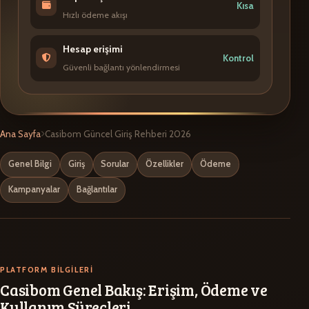
Kısa
Hızlı ödeme akışı
Hesap erişimi
Kontrol
Güvenli bağlantı yönlendirmesi
Ana Sayfa
Casibom Güncel Giriş Rehberi 2026
Genel Bilgi
Giriş
Sorular
Özellikler
Ödeme
Kampanyalar
Bağlantılar
PLATFORM BILGILERI
Casibom Genel Bakış: Erişim, Ödeme ve
Kullanım Süreçleri