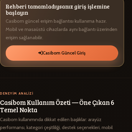
Rehberi tamamladıysanız giriş işlemine
başlayın
Casibom güncel erişim bağlantısı kullanıma hazır.
Mobil ve masaüstü cihazlarda aynı bağlantı üzerinden
erişim sağlanabilir.
Casibom Güncel Giriş
DENEYIM ANALIZI
Casibom Kullanım Özeti — Öne Çıkan 6
Temel Nokta
Casibom kullanımında dikkat edilen başlıklar: arayüz
performansı, kategori çeşitliliği, destek seçenekleri, mobil