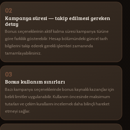
02
Kampanya süresi — takip edilmesi gereken
detay
Bonus seçeneklerinin aktif kalma süresi kampanya türüne
göre farklılık gösterebilir. Hesap bölümündeki güncel tarih
bilgilerini takip ederek gerekli işlemleri zamanında
tamamlayabilirsiniz.
03
Bonus kullanım sınırları
Bazı kampanya seçeneklerinde bonus kaynaklı kazançlar için
belirli limitler uygulanabilir. Kullanım öncesinde maksimum
tutarları ve çekim kurallarını incelemek daha bilinçli hareket
etmeyi sağlar.