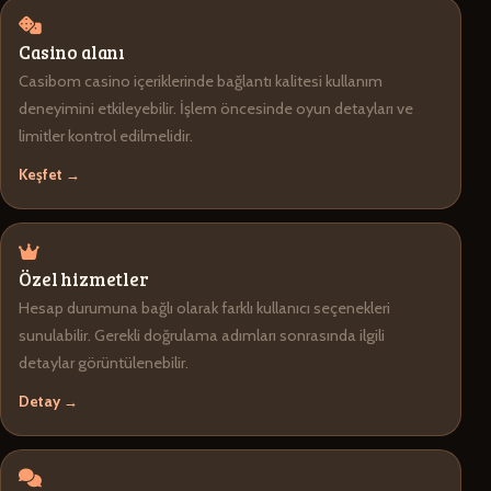
Casino alanı
Casibom casino içeriklerinde bağlantı kalitesi kullanım
deneyimini etkileyebilir. İşlem öncesinde oyun detayları ve
limitler kontrol edilmelidir.
Keşfet →
Özel hizmetler
Hesap durumuna bağlı olarak farklı kullanıcı seçenekleri
sunulabilir. Gerekli doğrulama adımları sonrasında ilgili
detaylar görüntülenebilir.
Detay →