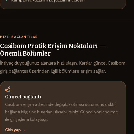
HIZLI BAĞLANTILAR
Casibom Pratik Erişim Noktaları —
Önemli Bölümler
İhtiyaç duyduğunuz alanlara hızlı ulaşın. Kartlar güncel Casibom
giriş bağlantısı üzerinden ilgili bölümlere erişim sağlar.
Güncel bağlantı
Casibom erişim adresinde değişiklik olması durumunda aktif
bağlantı bilgisine buradan ulaşabilirsiniz. Güncel yönlendirme
ile giriş işlemi kolaylaşır.
Giriş yap →