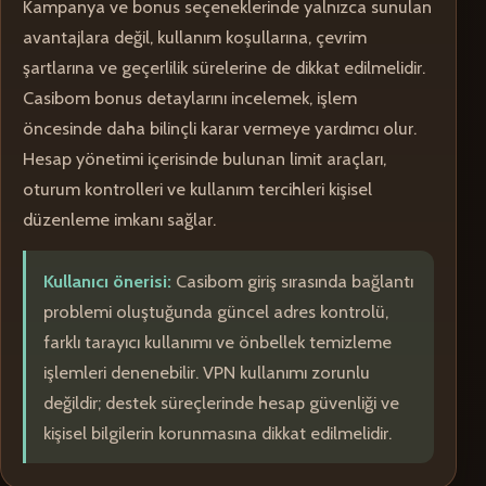
Kampanya ve bonus seçeneklerinde yalnızca sunulan
avantajlara değil, kullanım koşullarına, çevrim
şartlarına ve geçerlilik sürelerine de dikkat edilmelidir.
Casibom bonus detaylarını incelemek, işlem
öncesinde daha bilinçli karar vermeye yardımcı olur.
Hesap yönetimi içerisinde bulunan limit araçları,
oturum kontrolleri ve kullanım tercihleri kişisel
düzenleme imkanı sağlar.
Kullanıcı önerisi:
Casibom giriş sırasında bağlantı
problemi oluştuğunda güncel adres kontrolü,
farklı tarayıcı kullanımı ve önbellek temizleme
işlemleri denenebilir. VPN kullanımı zorunlu
değildir; destek süreçlerinde hesap güvenliği ve
kişisel bilgilerin korunmasına dikkat edilmelidir.