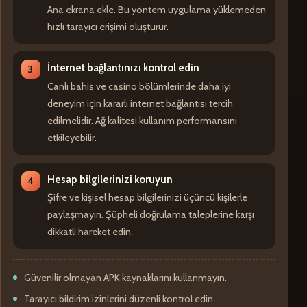
Ana ekrana ekle. Bu yöntem uygulama yüklemeden
hızlı tarayıcı erişimi oluşturur.
İnternet bağlantınızı kontrol edin
Canlı bahis ve casino bölümlerinde daha iyi
deneyim için kararlı internet bağlantısı tercih
edilmelidir. Ağ kalitesi kullanım performansını
etkileyebilir.
Hesap bilgilerinizi koruyun
Şifre ve kişisel hesap bilgilerinizi üçüncü kişilerle
paylaşmayın. Şüpheli doğrulama taleplerine karşı
dikkatli hareket edin.
Güvenilir olmayan APK kaynaklarını kullanmayın.
Tarayıcı bildirim izinlerini düzenli kontrol edin.