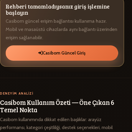
Rehberi tamamladıysanız giriş işlemine
başlayın
Casibom güncel erişim bağlantısı kullanıma hazır.
Mobil ve masaüstü cihazlarda aynı bağlantı üzerinden
erişim sağlanabilir.
Casibom Güncel Giriş
DENEYIM ANALIZI
Casibom Kullanım Özeti — Öne Çıkan 6
Temel Nokta
Casibom kullanımında dikkat edilen başlıklar: arayüz
performansı, kategori çeşitliliği, destek seçenekleri, mobil