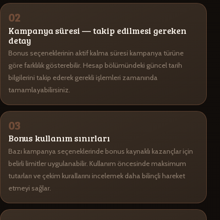
02
Kampanya süresi — takip edilmesi gereken
detay
Bonus seçeneklerinin aktif kalma süresi kampanya türüne
göre farklılık gösterebilir. Hesap bölümündeki güncel tarih
bilgilerini takip ederek gerekli işlemleri zamanında
tamamlayabilirsiniz.
03
Bonus kullanım sınırları
Bazı kampanya seçeneklerinde bonus kaynaklı kazançlar için
belirli limitler uygulanabilir. Kullanım öncesinde maksimum
tutarları ve çekim kurallarını incelemek daha bilinçli hareket
etmeyi sağlar.