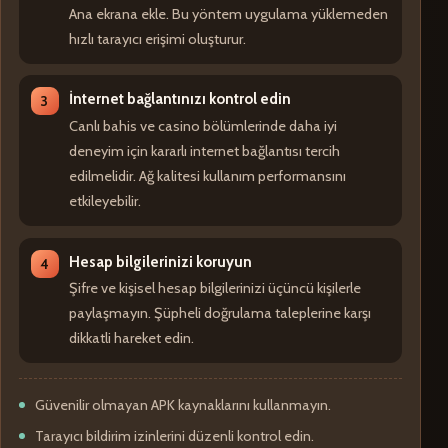
Ana ekrana ekle. Bu yöntem uygulama yüklemeden
hızlı tarayıcı erişimi oluşturur.
İnternet bağlantınızı kontrol edin
Canlı bahis ve casino bölümlerinde daha iyi
deneyim için kararlı internet bağlantısı tercih
edilmelidir. Ağ kalitesi kullanım performansını
etkileyebilir.
Hesap bilgilerinizi koruyun
Şifre ve kişisel hesap bilgilerinizi üçüncü kişilerle
paylaşmayın. Şüpheli doğrulama taleplerine karşı
dikkatli hareket edin.
Güvenilir olmayan APK kaynaklarını kullanmayın.
Tarayıcı bildirim izinlerini düzenli kontrol edin.