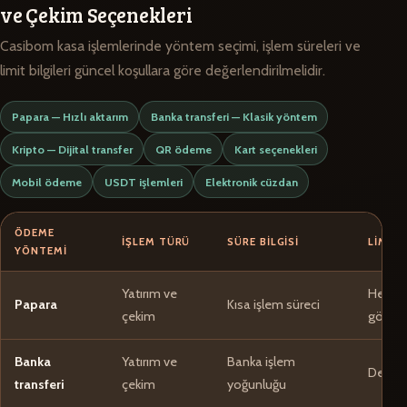
ve Çekim Seçenekleri
Casibom kasa işlemlerinde yöntem seçimi, işlem süreleri ve
limit bilgileri güncel koşullara göre değerlendirilmelidir.
Papara — Hızlı aktarım
Banka transferi — Klasik yöntem
Kripto — Dijital transfer
QR ödeme
Kart seçenekleri
Mobil ödeme
USDT işlemleri
Elektronik cüzdan
ÖDEME
İŞLEM TÜRÜ
SÜRE BILGISI
LIMIT 
YÖNTEMI
Yatırım ve
Hesap 
Papara
Kısa işlem süreci
çekim
göre
Banka
Yatırım ve
Banka işlem
Değişke
transferi
çekim
yoğunluğu