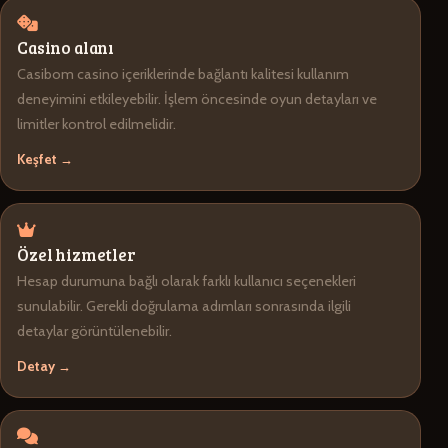
Casino alanı
Casibom casino içeriklerinde bağlantı kalitesi kullanım
deneyimini etkileyebilir. İşlem öncesinde oyun detayları ve
limitler kontrol edilmelidir.
Keşfet →
Özel hizmetler
Hesap durumuna bağlı olarak farklı kullanıcı seçenekleri
sunulabilir. Gerekli doğrulama adımları sonrasında ilgili
detaylar görüntülenebilir.
Detay →