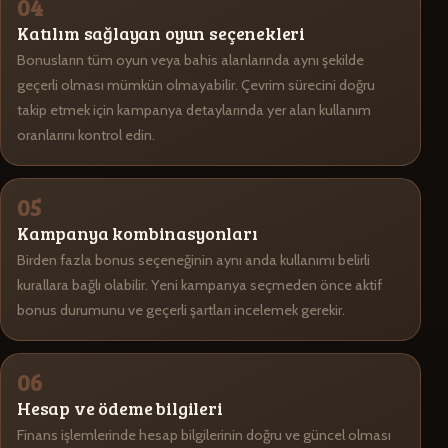
04
Katılım sağlayan oyun seçenekleri
Bonusların tüm oyun veya bahis alanlarında aynı şekilde
geçerli olması mümkün olmayabilir. Çevrim sürecini doğru
takip etmek için kampanya detaylarında yer alan kullanım
oranlarını kontrol edin.
05
Kampanya kombinasyonları
Birden fazla bonus seçeneğinin aynı anda kullanımı belirli
kurallara bağlı olabilir. Yeni kampanya seçmeden önce aktif
bonus durumunu ve geçerli şartları incelemek gerekir.
06
Hesap ve ödeme bilgileri
Finans işlemlerinde hesap bilgilerinin doğru ve güncel olması