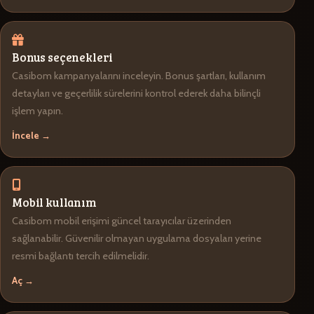
Bonus seçenekleri
Casibom kampanyalarını inceleyin. Bonus şartları, kullanım
detayları ve geçerlilik sürelerini kontrol ederek daha bilinçli
işlem yapın.
İncele →
Mobil kullanım
Casibom mobil erişimi güncel tarayıcılar üzerinden
sağlanabilir. Güvenilir olmayan uygulama dosyaları yerine
resmi bağlantı tercih edilmelidir.
Aç →