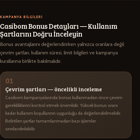
KAMPANYA BILGILERI
Casibom Bonus Detayları — Kullanım
Şartlarını Doğru İnceleyin
Bonus avantajlarını değerlendirirken yalnızca oranlara değil;
çevrim şartları, kullanım süresi, limit bilgileri ve kampanya
kurallarına birlikte bakılmalıdır.
01
Çevrim şartları — öncelikli inceleme
Casibom kampanyalarında bonus kullanmadan önce çevrim
gerekliliklerini kontrol etmek önemlidir. Yüksek bonus oranı
kadar kullanım koşullarının uygunluğu da değerlendirilmelidir.
Belirtilen şartlar tamamlanmadan bazı işlemler
sınırlandırılabilir.