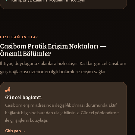
HIZLI BAĞLANTILAR
Casibom Pratik Erişim Noktaları —
Önemli Bölümler
İhtiyaç duyduğunuz alanlara hızlı ulaşın. Kartlar güncel Casibom
giriş bağlantısı üzerinden ilgili bölümlere erişim sağlar.
Güncel bağlantı
Casibom erişim adresinde değişiklik olması durumunda aktif
bağlantı bilgisine buradan ulaşabilirsiniz. Güncel yönlendirme
ile giriş işlemi kolaylaşır.
Giriş yap →