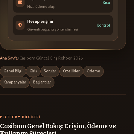
Kısa
Hızlı ödeme akışı
Hesap erişimi
Kontrol
Güvenli bağlantı yönlendirmesi
Ana Sayfa
Casibom Güncel Giriş Rehberi 2026
Genel Bilgi
Giriş
Sorular
Özellikler
Ödeme
Kampanyalar
Bağlantılar
PLATFORM BILGILERI
Casibom Genel Bakış: Erişim, Ödeme ve
Kullanım Süreçleri