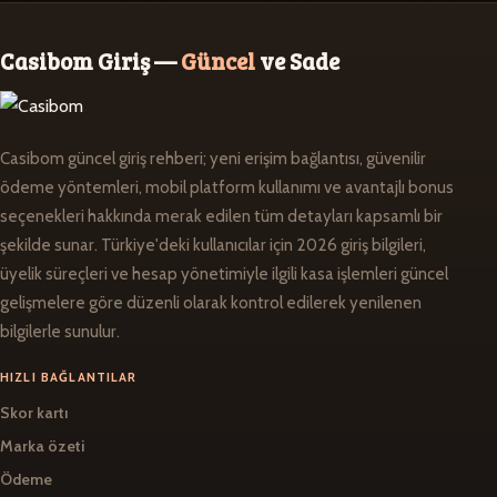
Casibom Giriş —
Güncel
ve Sade
Casibom güncel giriş rehberi; yeni erişim bağlantısı, güvenilir
ödeme yöntemleri, mobil platform kullanımı ve avantajlı bonus
seçenekleri hakkında merak edilen tüm detayları kapsamlı bir
şekilde sunar. Türkiye'deki kullanıcılar için 2026 giriş bilgileri,
üyelik süreçleri ve hesap yönetimiyle ilgili kasa işlemleri güncel
gelişmelere göre düzenli olarak kontrol edilerek yenilenen
bilgilerle sunulur.
HIZLI BAĞLANTILAR
Skor kartı
Marka özeti
Ödeme