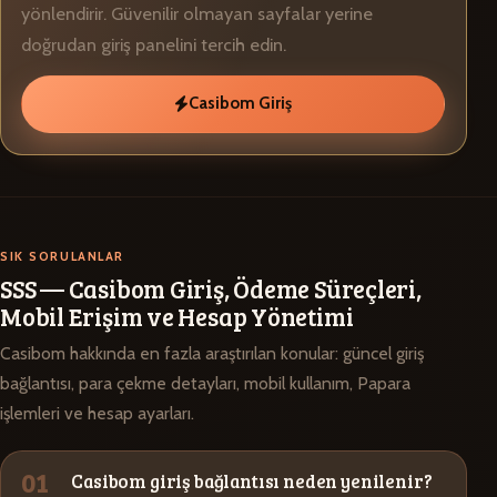
yönlendirir. Güvenilir olmayan sayfalar yerine
doğrudan giriş panelini tercih edin.
Casibom Giriş
SIK SORULANLAR
SSS — Casibom Giriş, Ödeme Süreçleri,
Mobil Erişim ve Hesap Yönetimi
Casibom hakkında en fazla araştırılan konular: güncel giriş
bağlantısı, para çekme detayları, mobil kullanım, Papara
işlemleri ve hesap ayarları.
01
Casibom giriş bağlantısı neden yenilenir?