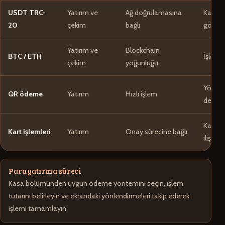
USDT TRC-
Yatırım ve
Ağ doğrulamasına
Kanal ş
20
çekim
bağlı
göre
Yatırım ve
Blockchain
BTC / ETH
İşlem 
çekim
yoğunluğu
Yönte
QR ödeme
Yatırım
Hızlı işlem
değişir
Kart li
Kart işlemleri
Yatırım
Onay sürecine bağlı
ilişkili
Para yatırma süreci
Kasa bölümünden uygun ödeme yöntemini seçin, işlem
tutarını belirleyin ve ekrandaki yönlendirmeleri takip ederek
işlemi tamamlayın.