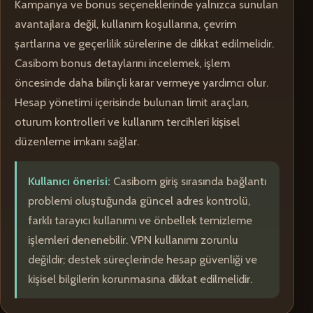
Kampanya ve bonus seçeneklerinde yalnızca sunulan
avantajlara değil, kullanım koşullarına, çevrim
şartlarına ve geçerlilik sürelerine de dikkat edilmelidir.
Casibom bonus detaylarını incelemek, işlem
öncesinde daha bilinçli karar vermeye yardımcı olur.
Hesap yönetimi içerisinde bulunan limit araçları,
oturum kontrolleri ve kullanım tercihleri kişisel
düzenleme imkanı sağlar.
Kullanıcı önerisi:
Casibom giriş sırasında bağlantı
problemi oluştuğunda güncel adres kontrolü,
farklı tarayıcı kullanımı ve önbellek temizleme
işlemleri denenebilir. VPN kullanımı zorunlu
değildir; destek süreçlerinde hesap güvenliği ve
kişisel bilgilerin korunmasına dikkat edilmelidir.