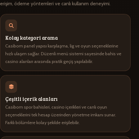
erişim, ödeme yöntemleri ve canlı kullanım deneyimi.
Kolay kategori arama
Casibom panel yapısı karşılaşma, lig ve oyun seçeneklerine
hızlı ulaşım sağlar. Düzenli menü sistemi sayesinde bahis ve
casino alanları arasında pratik geçiş yapılabilir.
Çeşitli içerik alanları
Casibom spor bahisleri, casino içerikleri ve canlı oyun
seçeneklerini tek hesap üzerinden yönetme imkanı sunar.
Farklı bölümlere kolay şekilde erişilebilir.