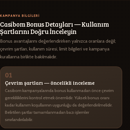
KAMPANYA BILGILERI
Casibom Bonus Detayları — Kullanım
Şartlarını Doğru İnceleyin
Bonus avantajlarını değerlendirirken yalnızca oranlara değil;
çevrim şartları, kullanım süresi, limit bilgileri ve kampanya
kurallarına birlikte bakılmalıdır.
01
Çevrim şartları — öncelikli inceleme
Casibom kampanyalarında bonus kullanmadan önce çevrim
gerekliliklerini kontrol etmek önemlidir. Yüksek bonus oranı
kadar kullanım koşullarının uygunluğu da değerlendirilmelidir.
Belirtilen şartlar tamamlanmadan bazı işlemler
sınırlandırılabilir.