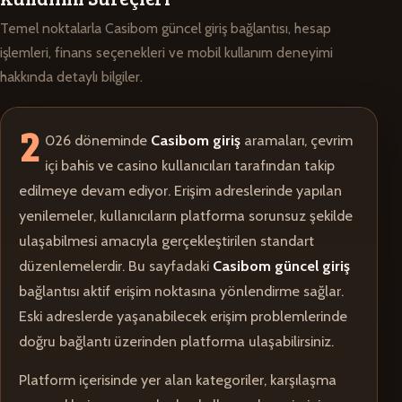
Temel noktalarla Casibom güncel giriş bağlantısı, hesap
işlemleri, finans seçenekleri ve mobil kullanım deneyimi
hakkında detaylı bilgiler.
2
026 döneminde
Casibom giriş
aramaları, çevrim
içi bahis ve casino kullanıcıları tarafından takip
edilmeye devam ediyor. Erişim adreslerinde yapılan
yenilemeler, kullanıcıların platforma sorunsuz şekilde
ulaşabilmesi amacıyla gerçekleştirilen standart
düzenlemelerdir. Bu sayfadaki
Casibom güncel giriş
bağlantısı aktif erişim noktasına yönlendirme sağlar.
Eski adreslerde yaşanabilecek erişim problemlerinde
doğru bağlantı üzerinden platforma ulaşabilirsiniz.
Platform içerisinde yer alan kategoriler, karşılaşma