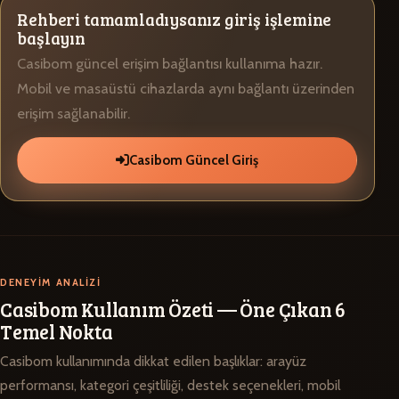
Rehberi tamamladıysanız giriş işlemine
başlayın
Casibom güncel erişim bağlantısı kullanıma hazır.
Mobil ve masaüstü cihazlarda aynı bağlantı üzerinden
erişim sağlanabilir.
Casibom Güncel Giriş
DENEYIM ANALIZI
Casibom Kullanım Özeti — Öne Çıkan 6
Temel Nokta
Casibom kullanımında dikkat edilen başlıklar: arayüz
performansı, kategori çeşitliliği, destek seçenekleri, mobil