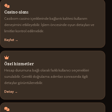
Casino alanı
Casibom casino içeriklerinde bağlantı kalitesi kullanım
deneyimini etkileyebilir. İşlem öncesinde oyun detayları ve
limitler kontrol edilmelidir.
Keşfet →
Özel hizmetler
Hesap durumuna bağlı olarak farklı kullanıcı seçenekleri
sunulabilir. Gerekli doğrulama adımları sonrasında ilgili
detaylar görüntülenebilir.
Detay →