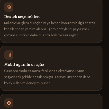
Destek seçenekleri
Kullanıcılar işlem süreçleri veya hesap konularıyla ilgili destek
kanallarından yardım alabilir. İşlem detaylarını paylaşmak
çözüm sürecinin daha düzenli ilerlemesini sağlar.
Mobil uyumlu arayüz
Casibom mobil tasarımı farklı cihaz ekranlarına uyum
sağlayacak şekilde hazırlanmıştır. Tarayıcı üzerinden daha
kolay kullanım deneyimi sunar.