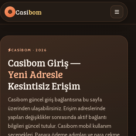
Casi
bom
CASIBOM · 2026
Casibom Giriş —
Yeni Adresle
Kesintisiz Erişim
Casibom güncel giriş bağlantısına bu sayfa
üzerinden ulaşabilirsiniz. Erişim adreslerinde
yapılan değişiklikler sonrasında aktif bağlantı
bilgileri güncel tutulur. Casibom mobil kullanım
seçenekleri, Papara ödeme adımları ve para çekme